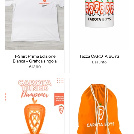
T-Shirt Prima Edizione
Tazza CAROTA BOYS
Bianca - Grafica singola
Esaurito
€13,90