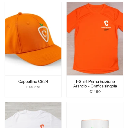
Cappellino CB24
T-Shirt Prima Edizione
Arancio - Grafica singola
Esaurito
€14,90